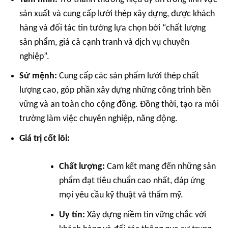
sản xuất và cung cấp lưới thép xây dựng, được khách
hàng và đối tác tin tưởng lựa chọn bởi “chất lượng
sản phẩm, giá cả cạnh tranh và dịch vụ chuyên
nghiệp”.
Sứ mệnh:
Cung cấp các sản phẩm lưới thép chất
lượng cao, góp phần xây dựng những công trình bền
vững và an toàn cho cộng đồng. Đồng thời, tạo ra môi
trường làm việc chuyên nghiệp, năng động.
Giá trị cốt lõi:
Chất lượng:
Cam kết mang đến những sản
phẩm đạt tiêu chuẩn cao nhất, đáp ứng
mọi yêu cầu kỹ thuật và thẩm mỹ.
Uy tín:
Xây dựng niềm tin vững chắc với