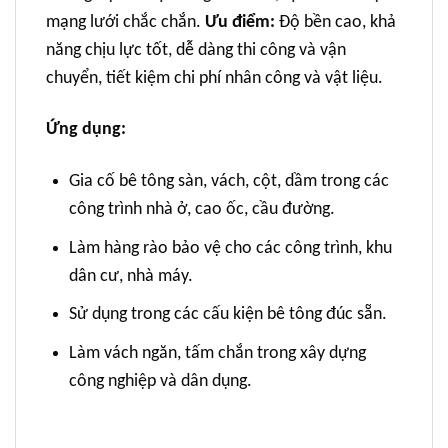
mạng lưới chắc chắn.
Ưu điểm:
Độ bền cao, khả
năng chịu lực tốt, dễ dàng thi công và vận
chuyển, tiết kiệm chi phí nhân công và vật liệu.
Ứng dụng:
Gia cố bê tông sàn, vách, cột, dầm trong các
công trình nhà ở, cao ốc, cầu đường.
Làm hàng rào bảo vệ cho các công trình, khu
dân cư, nhà máy.
Sử dụng trong các cấu kiện bê tông đúc sẵn.
Làm vách ngăn, tấm chắn trong xây dựng
công nghiệp và dân dụng.