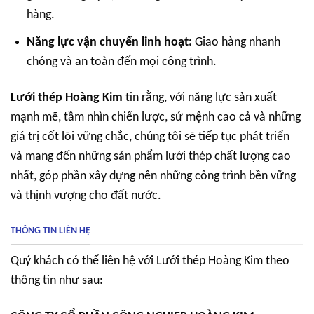
hàng.
Năng lực vận chuyển linh hoạt:
Giao hàng nhanh
chóng và an toàn đến mọi công trình.
Lưới thép Hoàng Kim
tin rằng, với năng lực sản xuất
mạnh mẽ, tầm nhìn chiến lược, sứ mệnh cao cả và những
giá trị cốt lõi vững chắc, chúng tôi sẽ tiếp tục phát triển
và mang đến những sản phẩm lưới thép chất lượng cao
nhất, góp phần xây dựng nên những công trình bền vững
và thịnh vượng cho đất nước.
THÔNG TIN LIÊN HỆ
Quý khách có thể liên hệ với Lưới thép Hoàng Kim theo
thông tin như sau: