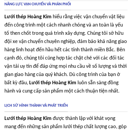
NĂNG LỰC VẬN CHUYỂN VÀ PHÂN PHỐI
Lưới thép Hoàng Kim
hiểu rằng việc vận chuyển vật liệu
đến công trình một cách nhanh chóng và an toàn là yếu
tố then chốt trong quá trình xây dựng. Chúng tôi sở hữu
đội xe vận chuyển chuyên nghiệp, đảm bảo khả năng giao
hàng linh hoạt đến hầu hết các tỉnh thành miền Bắc. Bên
cạnh đó, chúng tôi cũng hợp tác chặt chẽ với các đối tác
vận tải uy tín để đáp ứng mọi nhu cầu về số lượng và thời
gian giao hàng của quý khách. Dù công trình của bạn ở
bất kỳ đâu,
Lưới thép Hoàng Kim
luôn sẵn sàng đồng
hành và cung cấp sản phẩm một cách thuận tiện nhất.
LỊCH SỬ HÌNH THÀNH VÀ PHÁT TRIỂN
Lưới thép Hoàng Kim
được thành lập với khát vọng
mang đến những sản phẩm lưới thép chất lượng cao, góp